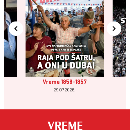
Vreme 1856-1857
29.07 2026.