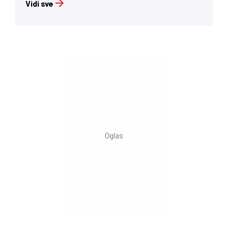
Vidi sve