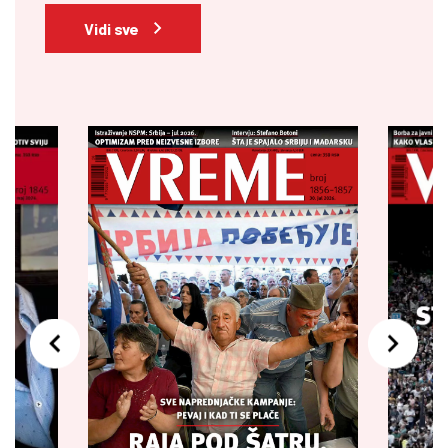
Vidi sve