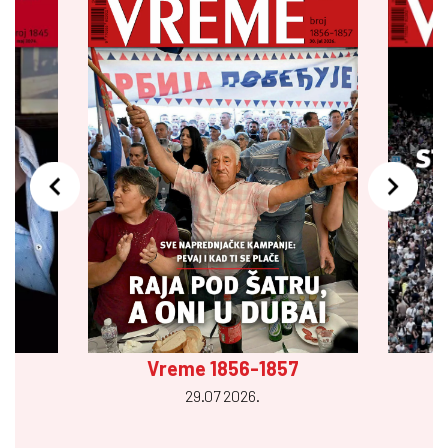
Vreme 1856-1857
29.07 2026.