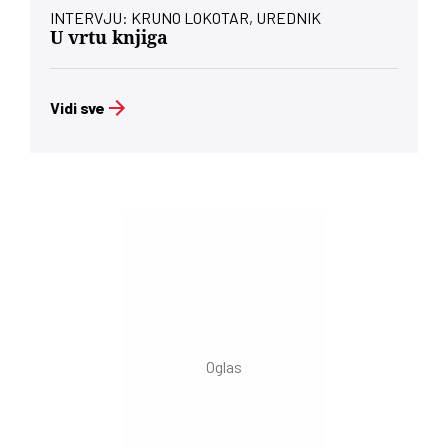
INTERVJU: KRUNO LOKOTAR, UREDNIK
U vrtu knjiga
Vidi sve