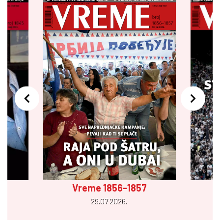
Vreme 1856-1857
29.07 2026.