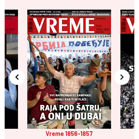
Vreme 1856-1857