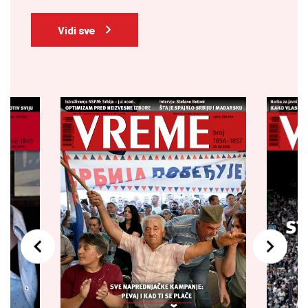
Vidi sve