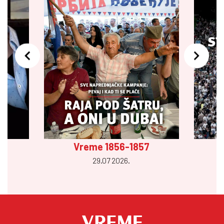
Vreme 1856-1857
29.07 2026.