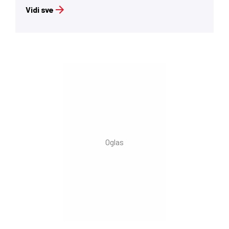
Vidi sve