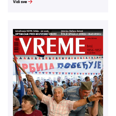
Vidi sve