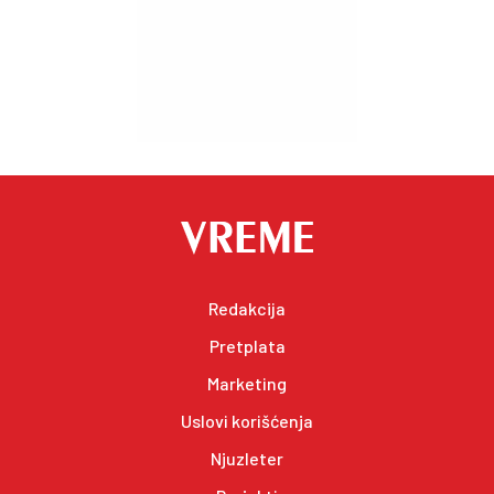
Redakcija
Pretplata
Marketing
Uslovi korišćenja
Njuzleter