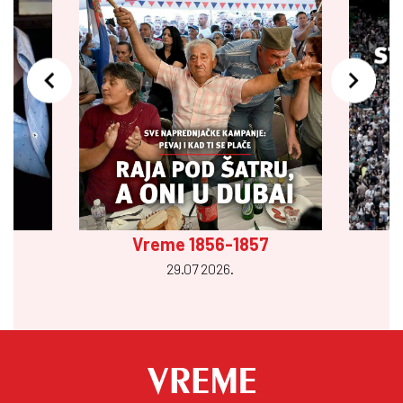
Vreme 1856-1857
29.07 2026.