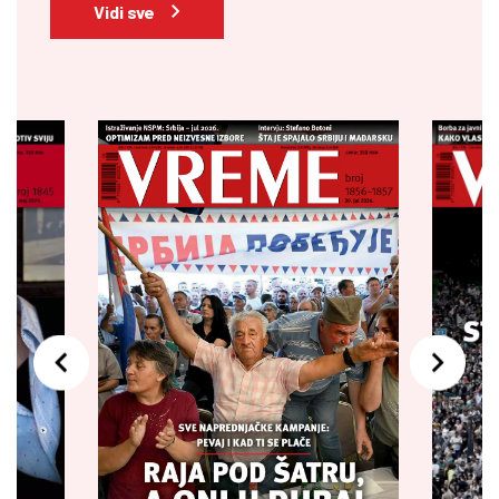
Vidi sve