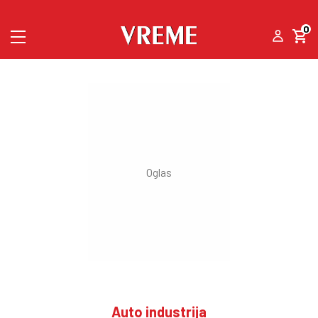
0
Auto industrija