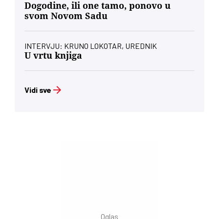
Dogodine, ili one tamo, ponovo u
svom Novom Sadu
INTERVJU: KRUNO LOKOTAR, UREDNIK
U vrtu knjiga
Vidi sve