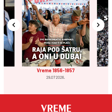
Vreme 1856-1857
29.07 2026.