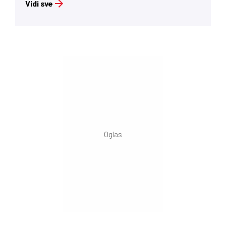
Vidi sve