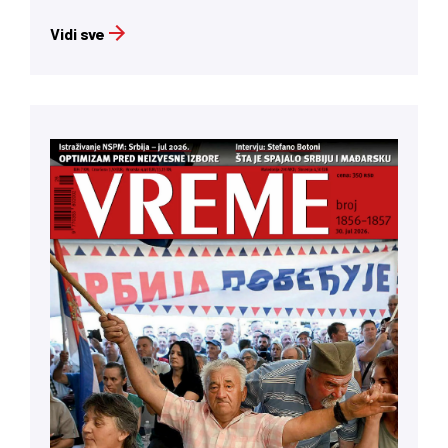
Vidi sve