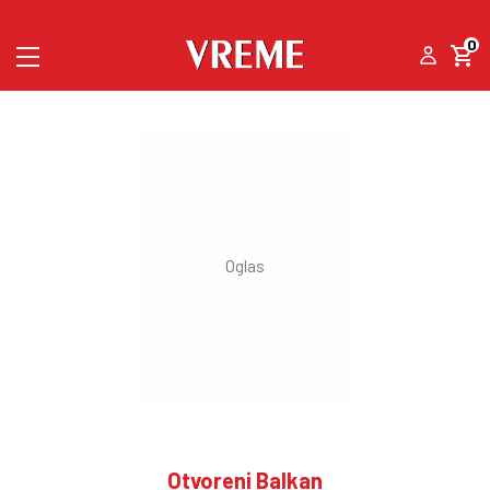
0
Otvoreni Balkan