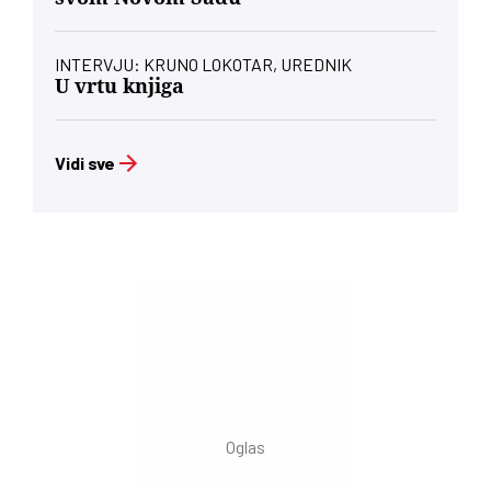
INTERVJU: KRUNO LOKOTAR, UREDNIK
U vrtu knjiga
Vidi sve