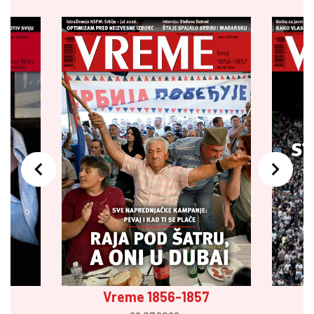
Vreme 1856-1857