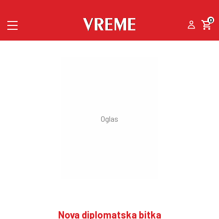
0
Nova diplomatska bitka