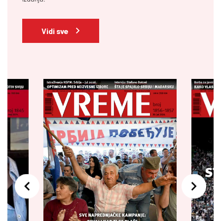
Vidi sve