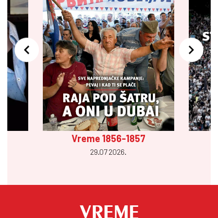
Vreme 1856-1857
29.07 2026.