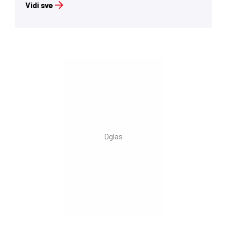
Vidi sve