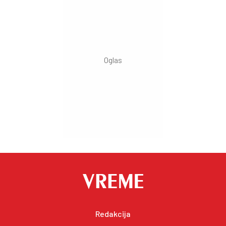
Redakcija