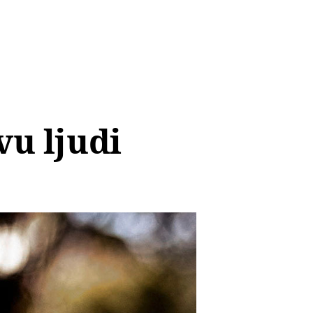
vu ljudi