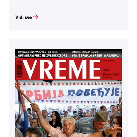
Vidi sve