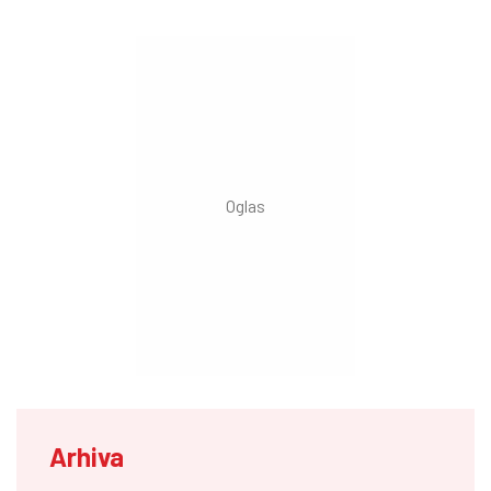
Arhiva