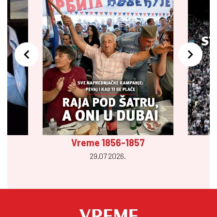
Vreme 1856-1857
29.07 2026.