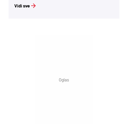
Vidi sve