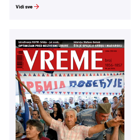
Vidi sve