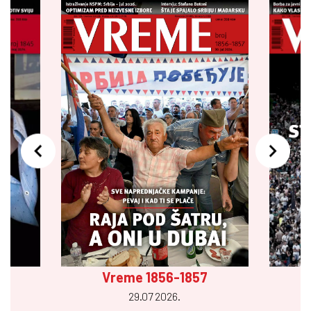
Vreme 1856-1857
29.07 2026.