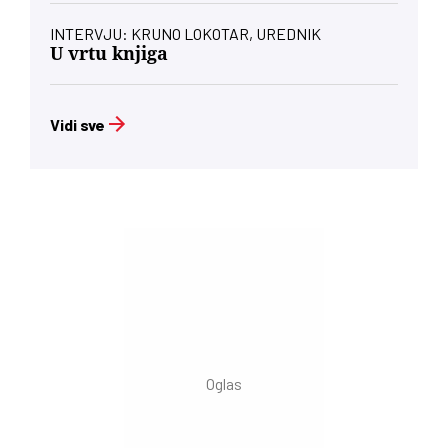
INTERVJU: KRUNO LOKOTAR, UREDNIK
U vrtu knjiga
Vidi sve