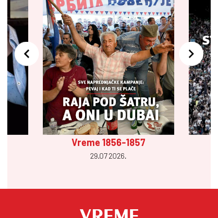
Vreme 1856-1857
29.07 2026.