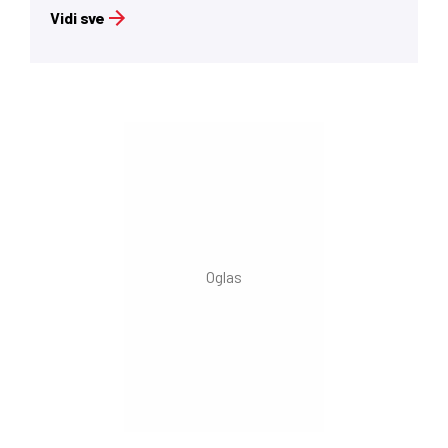
Vidi sve