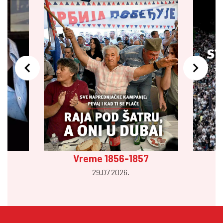
Vreme 1856-1857
29.07 2026.