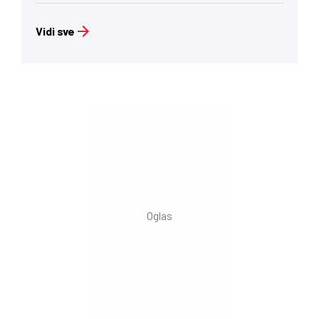
Vidi sve