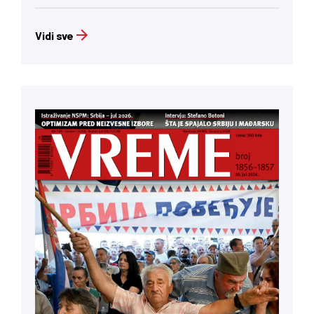
Vidi sve