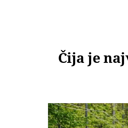
Čija je na