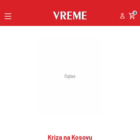
0
Kriza na Kosovu