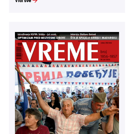
Vidi sve