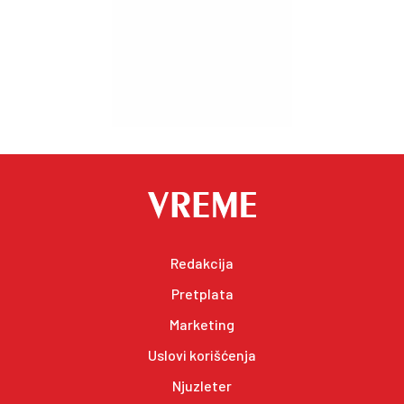
Redakcija
Pretplata
Marketing
Uslovi korišćenja
Njuzleter