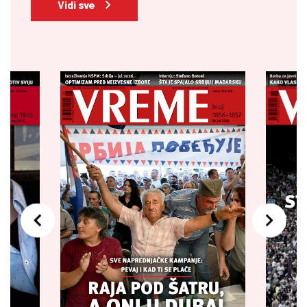
Vidi sve