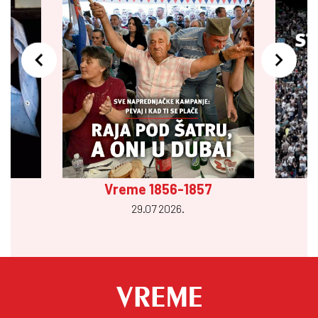
Vreme 1856-1857
29.07 2026.