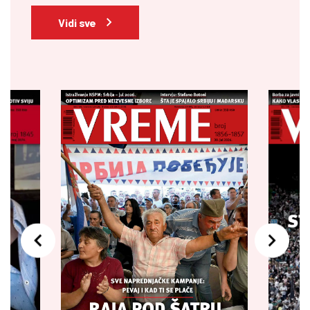
Vidi sve