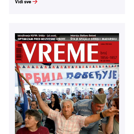
Vidi sve