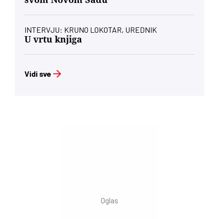
INTERVJU: KRUNO LOKOTAR, UREDNIK
U vrtu knjiga
Vidi sve