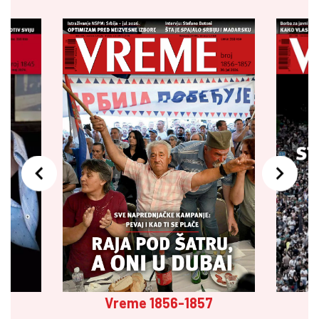
Vreme 1856-1857