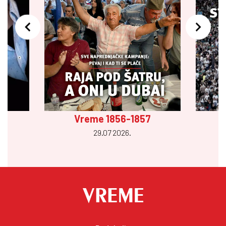
Vreme 1856-1857
29.07 2026.