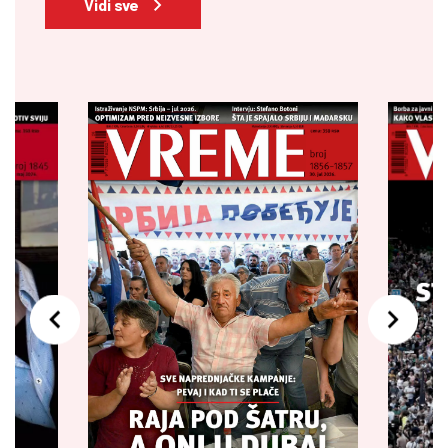
Vidi sve