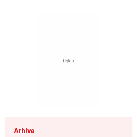
Arhiva