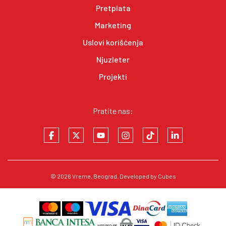
Pretplata
Marketing
Uslovi korišćenja
Njuzleter
Projekti
Pratite nas:
© 2026
Vreme
, Beograd. Developed by
Cubes