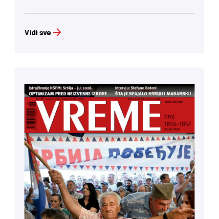
Vidi sve