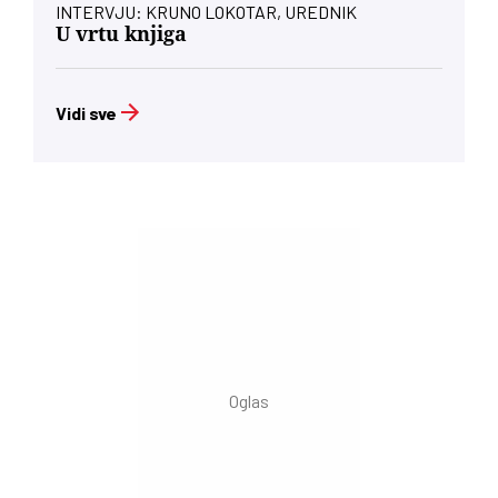
INTERVJU: KRUNO LOKOTAR, UREDNIK
U vrtu knjiga
Vidi sve