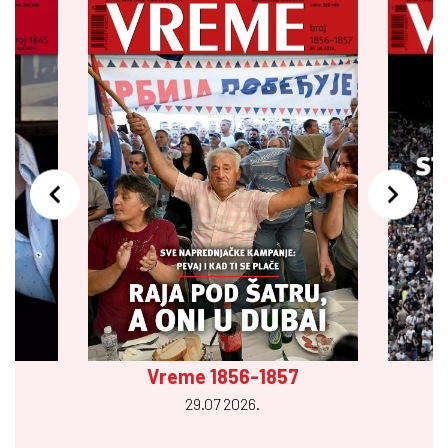
Vreme 1856-1857
29.07 2026.