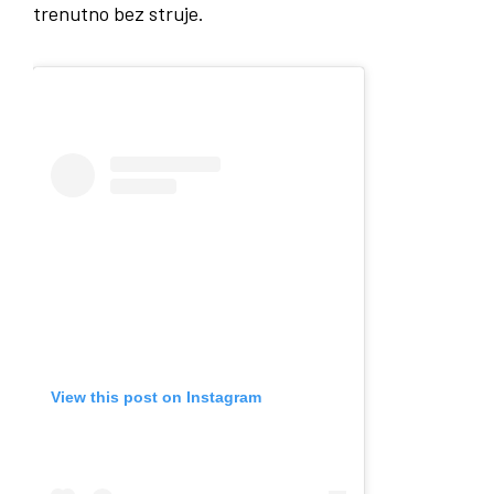
trenutno bez struje.
View this post on Instagram