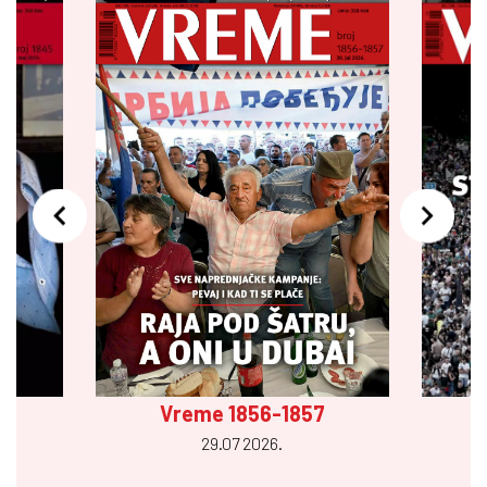
Vreme 1856-1857
29.07 2026.