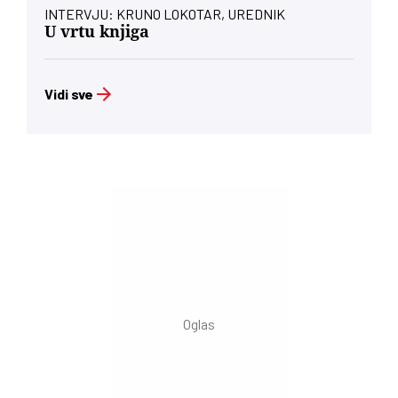
INTERVJU: KRUNO LOKOTAR, UREDNIK
U vrtu knjiga
Vidi sve