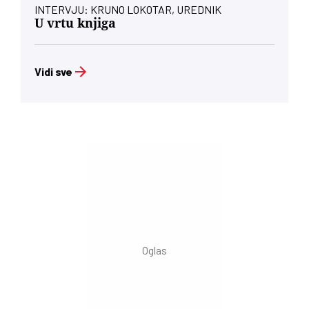
INTERVJU: KRUNO LOKOTAR, UREDNIK
U vrtu knjiga
Vidi sve