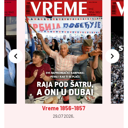
Vreme 1856-1857
29.07 2026.