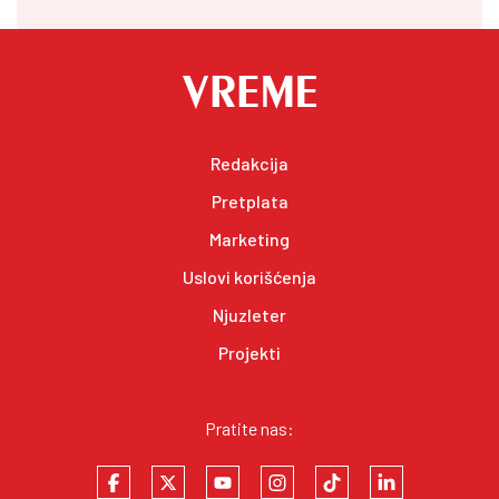
Redakcija
Pretplata
Marketing
Uslovi korišćenja
Njuzleter
Projekti
Pratite nas: