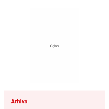
Arhiva