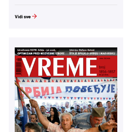
Vidi sve