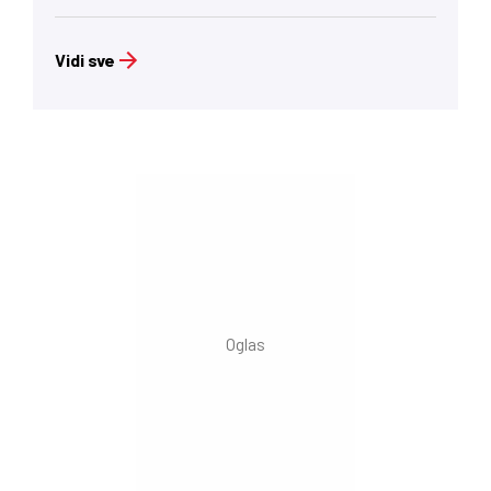
Vidi sve