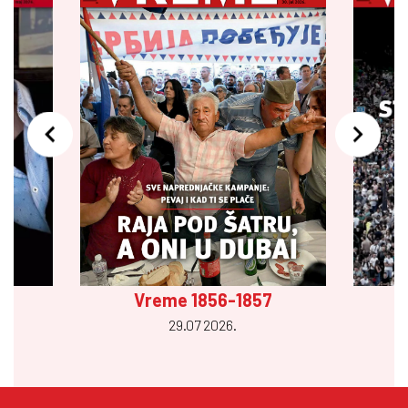
Vreme 1856-1857
29.07 2026.