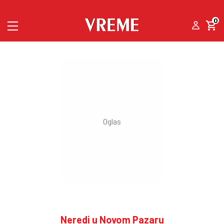
0
Neredi u Novom Pazaru