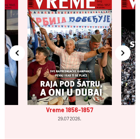
Vreme 1856-1857
29.07 2026.