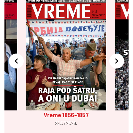
Vreme 1856-1857
29.07 2026.