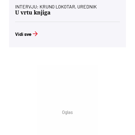
INTERVJU: KRUNO LOKOTAR, UREDNIK
U vrtu knjiga
Vidi sve