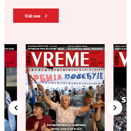
Vidi sve