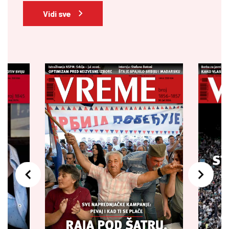
Vidi sve