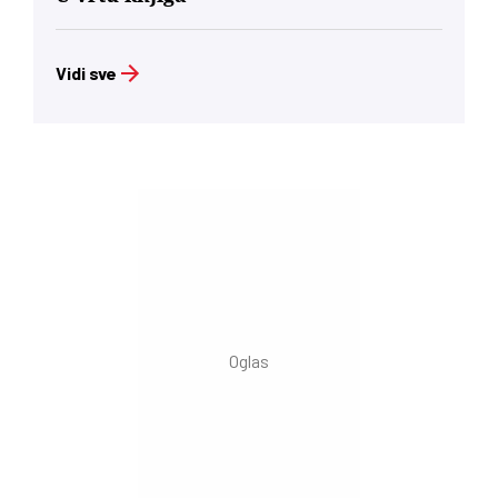
Vidi sve