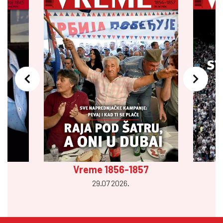
Vreme 1856-1857
29.07 2026.