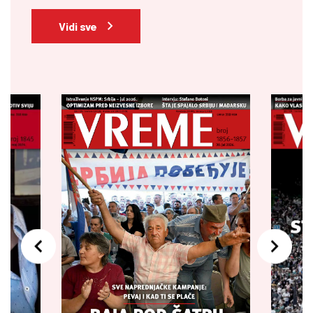
Vidi sve