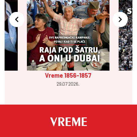
Vreme 1856-1857
29.07 2026.