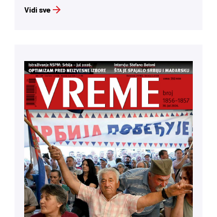
Vidi sve